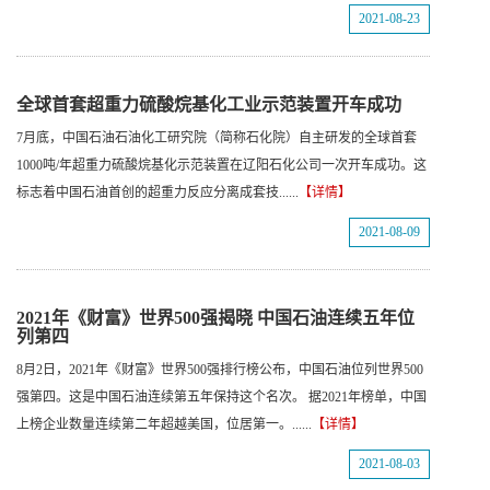
2021-08-23
全球首套超重力硫酸烷基化工业示范装置开车成功
7月底，中国石油石油化工研究院（简称石化院）自主研发的全球首套
1000吨/年超重力硫酸烷基化示范装置在辽阳石化公司一次开车成功。这
标志着中国石油首创的超重力反应分离成套技......
【详情】
2021-08-09
2021年《财富》世界500强揭晓 中国石油连续五年位
列第四
8月2日，2021年《财富》世界500强排行榜公布，中国石油位列世界500
强第四。这是中国石油连续第五年保持这个名次。 据2021年榜单，中国
上榜企业数量连续第二年超越美国，位居第一。......
【详情】
2021-08-03