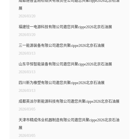
成都迪普金刚石钻头有限责任公司邀您共聚cippe2026北京石油
展
2026/03/20
福建铨一电源科技有限公司邀您共聚cippe2026北京石油展
2026/03/20
三一能源装备有限公司邀您共聚cippe2026北京石油展
2026/03/13
山东华恒智能装备有限公司邀您共聚cippe2026北京石油展
2026/03/13
四川新为橡塑有限公司邀您共聚cippe2026北京石油展
2026/03/13
成都英派尔新能源科技有限公司邀您共聚cippe2026北京石油展
2026/03/05
天津市精成伟业机器制造有限公司邀您共聚cippe2026北京石油
展
2026/03/05