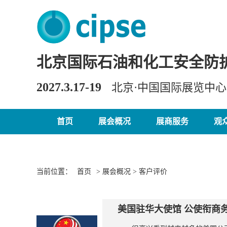
北京国际石油和化工安全防
2027.3.17-19
北京·中国国际展览中
首页
展会概况
展商服务
观
当前位置：
首页
> 展会概况 > 客户评价
美国驻华大使馆 公使衔商