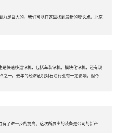
场潜力是巨大的，我们可以在这里找到最新的增长点。北京
也是快速移运钻机，包括车装钻机，模块化钻机，还有现
亮点之一。去年的经济危机对石油行业有一定影响，但今
力有了进一步的提高。这次所展出的装备是公司的新产