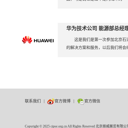
华为技术公司 能源部总经理
这是我们是第一次参加北京石
的解决方案和服务，以后我们将会继
联系我们
|
官方微博
|
官方微信
Copyright © 2025 cipse.org.cn All Rights Reserved 北京