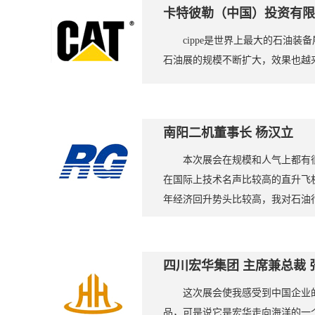
卡特彼勒（中国）投资有限
cippe是世界上最大的石
石油展的规模不断扩大，效果也越
南阳二机董事长 杨汉立
本次展会在规模和人气上都有
在国际上技术名声比较高的直升飞
年经济回升势头比较高，我对石油
四川宏华集团 主席兼总裁
这次展会使我感受到中国企业
品，可是说它是宏华走向海洋的一