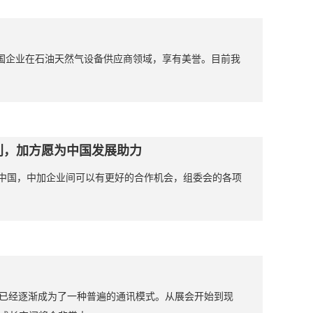
国企业在石油天然气设备供应商领域，享有美誉。目前我
利，加方愿为中国发展助力
了中国，中加企业间可以有更好的合作机会，组委会的各项
行业中已经逐渐成为了一种普遍的通讯模式。从展会开始到现