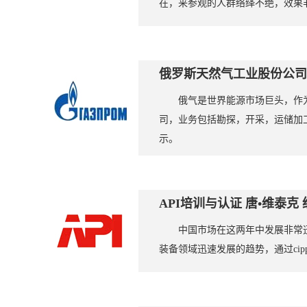
在，来参观的人群络绎不绝，效果非
俄罗斯天然气工业股份公司：
俄气是世界能源市场巨头，作
司，业务包括勘探，开采，运储加工
示。
API培训与认证 唐•维泰
中国市场在这两年中发展非常
装备领域迅速发展的趋势，通过cip