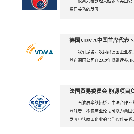
很高兴看到越来越多的美国公司
贸易关系的发展。
德国VDMA中国首席代表 Steph
我们是第四次组织德国企业参加
其它德国公司在2019年将继续参加
法国贸易委员会 能源项目负责人
石油展牵线搭桥，中法合作不断
意味着，不仅商业论坛可以为两国
发展中法两国企业的合作伙伴关系