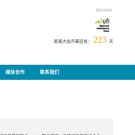
ENGLISH
223
距离大会开幕还有：
天
媒体合作
联系我们