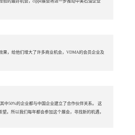
验的最好机会，cippe展会将进一步推动中美石油企业
示效果，给他们增大了许多商业机会，VDMA的会员企业及
，其中50%的企业都与中国企业建立了合作伙伴关系。 这
希望。所以我们每年都会参加这个展会，寻找新的机遇，