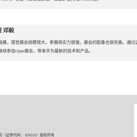
 邓毅
油展，感觉展会规模很大，参展商实力很强，展会的配备也很完善。通过
续参加cippe展会，带来华为最新的技术和产品。
振威展览有限公司（证券代码： 834316）版权所有