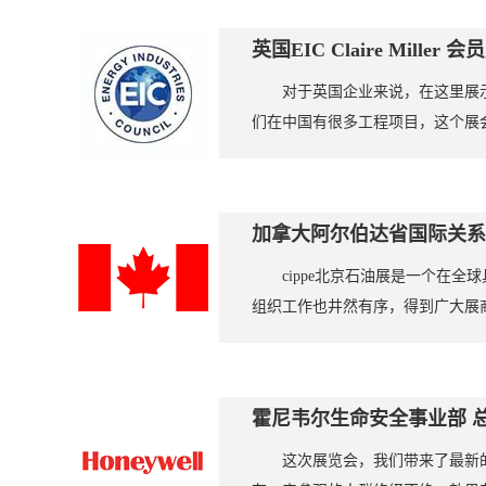
英国EIC Claire Mil
对于英国企业来说，在这里展
们在中国有很多工程项目，这个展
加拿大阿尔伯达省国际关系
cippe北京石油展是一个
组织工作也井然有序，得到广大展商
霍尼韦尔生命安全事业部 总经
这次展览会，我们带来了最新的