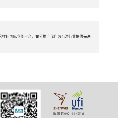
这样的国际宣传平台，充分推广我们为石油行业提供先进