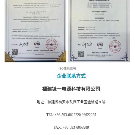
企业联系方式
福建铨一电源科技有限公司
地址：福建省福安市铁湖工业区金诚路 9 号
TEL: +86-593-6622220 / 6622225
FAX: +86-593-6068989