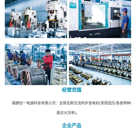
经营范围
福建铨一电源科技有限公司：全铜无刷交流同步发电机(常规低压/各类特种/
高压大功率)。
企业产品