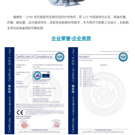
企业荣誉/企业资质