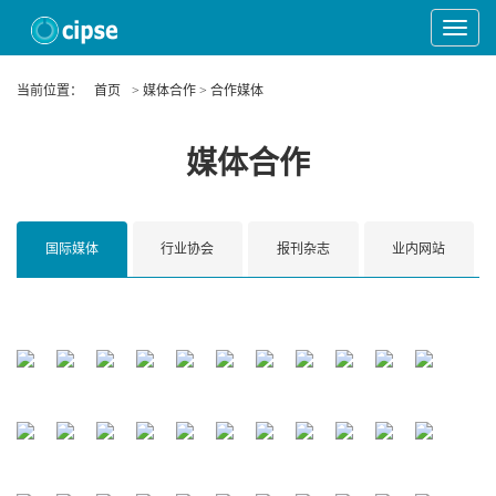
Toggle
Navigat
当前位置：
首页
> 媒体合作 > 合作媒体
媒体合作
国际媒体
行业协会
报刊杂志
业内网站