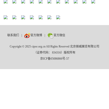
联系我们
|
官方微博
|
官方微信
Copyright © 2025 cipse.org.cn All Rights Reserved 北京振威展览有限公司
（证券代码： 834316）版权所有
京ICP备05086866号-57