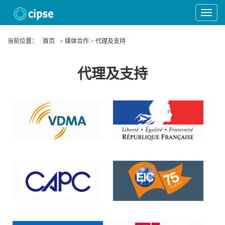
Toggle
Navigat
当前位置：
首页
> 媒体合作 > 代理及支持
代理及支持