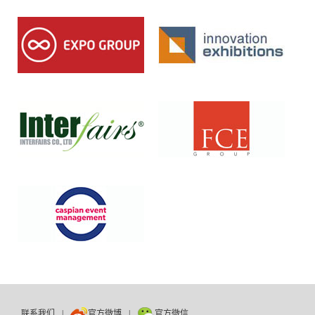
联系我们
|
官方微博
|
官方微信