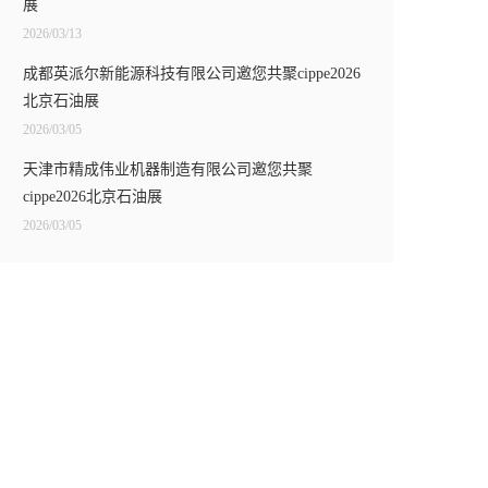
展
2026/03/13
成都英派尔新能源科技有限公司邀您共聚cippe2026
北京石油展
2026/03/05
天津市精成伟业机器制造有限公司邀您共聚
cippe2026北京石油展
2026/03/05