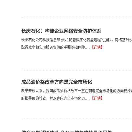
长庆石化：构建企业网络安全防护体系
长庆石化公司科技信息部 张兴 随着数字化转型进程的加快，网络基础
配置效率和实现服务增值的重要基础保障......
【详情】
成品油价格改革方向是完全市场化
改革开放以来，我国成品油价格改革一直在朝着完全市场化的方向稳步
府指导价的转变，并逐步向完全市场化迈......
【详情】