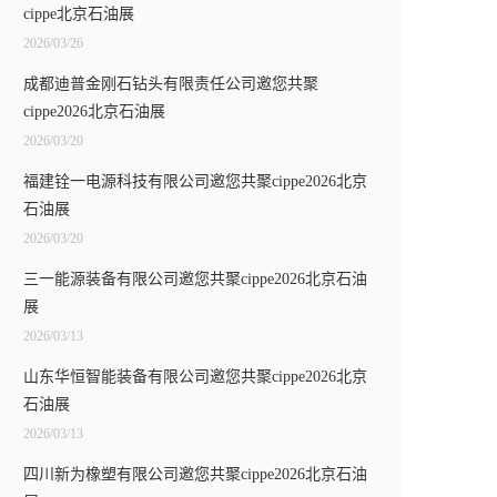
cippe北京石油展
2026/03/26
成都迪普金刚石钻头有限责任公司邀您共聚
cippe2026北京石油展
2026/03/20
福建铨一电源科技有限公司邀您共聚cippe2026北京
石油展
2026/03/20
三一能源装备有限公司邀您共聚cippe2026北京石油
展
2026/03/13
山东华恒智能装备有限公司邀您共聚cippe2026北京
石油展
2026/03/13
四川新为橡塑有限公司邀您共聚cippe2026北京石油