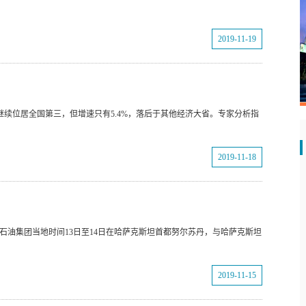
2019-11-19
P继续位居全国第三，但增速只有5.4%，落后于其他经济大省。专家分析指
2019-11-18
国石油集团当地时间13日至14日在哈萨克斯坦首都努尔苏丹，与哈萨克斯坦
2019-11-15