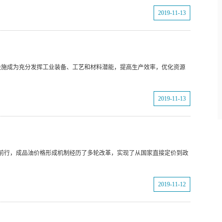
2019-11-13
设施成为充分发挥工业装备、工艺和材料潜能，提高生产效率，优化资源
2019-11-13
前行，成品油价格形成机制经历了多轮改革，实现了从国家直接定价到政
2019-11-12