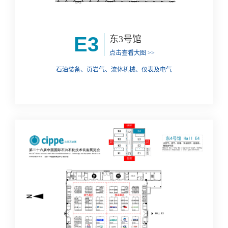
E3
东3号馆
点击查看大图 >>
石油装备、页岩气、流体机械、仪表及电气