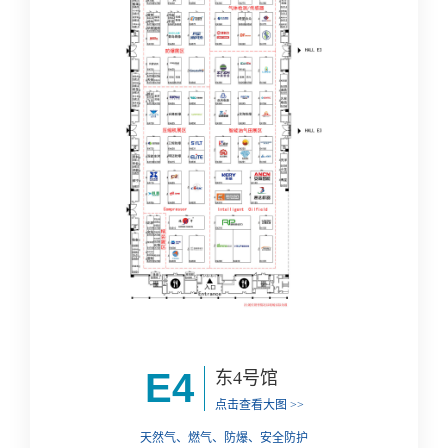
E4
东4号馆
点击查看大图 >>
天然气、燃气、防爆、安全防护