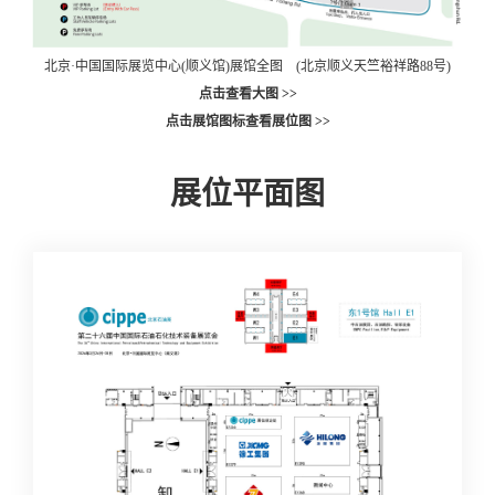
北京·中国国际展览中心(顺义馆)展馆全图 (北京顺义天竺裕祥路88号)
点击查看大图 >>
点击展馆图标查看展位图 >>
展位平面图