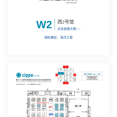
W2
西2号馆
点击查看大图 >>
国际展区、海洋工程