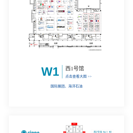
W1
西1号馆
点击查看大图 >>
国际展团、海洋石油