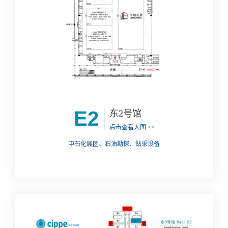
E2
东2号馆
点击查看大图 >>
中石化展团、石油勘探、钻采设备