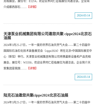
亮相展会，展位号：E1214，欢迎业界同仁莅临展位沟通洽谈。企业简
介成都西部石.........
【详情】
2024-03-14
天津泵业机械集团有限公司邀您共聚 cippe2024北京石
油展
2024年3月25-27日，一年一度的世界石油天然气大会——第二十四届中
国国际石油石化技术装备展览会（cippe2024）将在北京•中国国际展览中
心（新馆）举行。天津泵业机械集团有限公司将携最新设备和产品亮相
展会，展位号：W3350，欢迎业界同仁莅临展位沟通洽谈。企业简介天
泵集团是我国.........
【详情】
2024-03-14
陆克石油邀您共聚cippe2024北京石油展
2024年3月25-27日，一年一度的世界石油天然气大会——第二十四届中