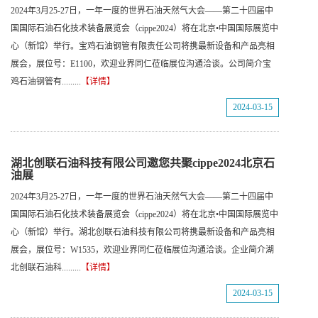
2024年3月25-27日，一年一度的世界石油天然气大会——第二十四届中
国国际石油石化技术装备展览会（cippe2024）将在北京•中国国际展览中
心（新馆）举行。宝鸡石油钢管有限责任公司将携最新设备和产品亮相
展会，展位号：E1100，欢迎业界同仁莅临展位沟通洽谈。公司简介宝
鸡石油钢管有.........
【详情】
2024-03-15
湖北创联石油科技有限公司邀您共聚cippe2024北京石
油展
2024年3月25-27日，一年一度的世界石油天然气大会——第二十四届中
国国际石油石化技术装备展览会（cippe2024）将在北京•中国国际展览中
心（新馆）举行。湖北创联石油科技有限公司将携最新设备和产品亮相
展会，展位号：W1535，欢迎业界同仁莅临展位沟通洽谈。企业简介湖
北创联石油科.........
【详情】
2024-03-15