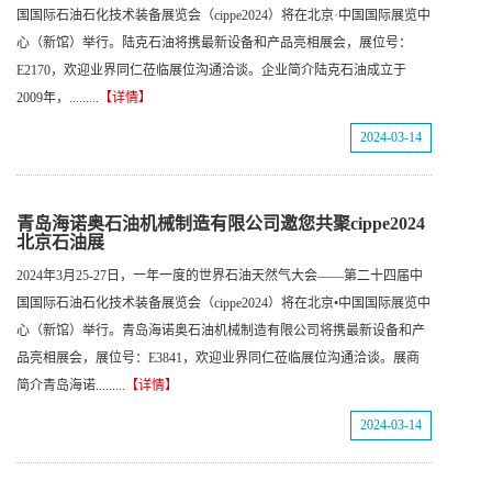
国国际石油石化技术装备展览会（cippe2024）将在北京·中国国际展览中
心（新馆）举行。陆克石油将携最新设备和产品亮相展会，展位号：
E2170，欢迎业界同仁莅临展位沟通洽谈。企业简介陆克石油成立于
2009年，.........
【详情】
2024-03-14
青岛海诺奥石油机械制造有限公司邀您共聚cippe2024
北京石油展
2024年3月25-27日，一年一度的世界石油天然气大会——第二十四届中
国国际石油石化技术装备展览会（cippe2024）将在北京•中国国际展览中
心（新馆）举行。青岛海诺奥石油机械制造有限公司将携最新设备和产
品亮相展会，展位号：E3841，欢迎业界同仁莅临展位沟通洽谈。展商
简介青岛海诺.........
【详情】
2024-03-14